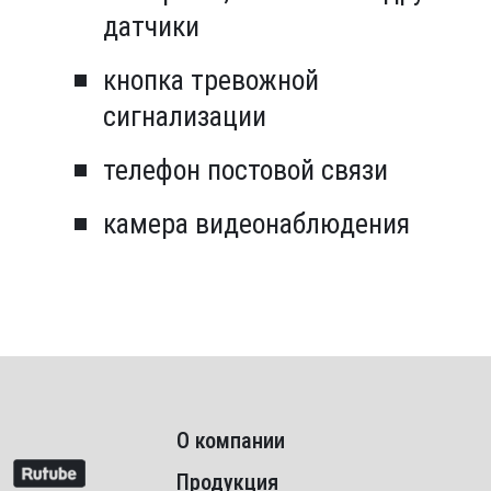
датчики
кнопка тревожной
сигнализации
телефон постовой связи
камера видеонаблюдения
О компании
Продукция