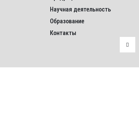
Научная деятельность
Образование
Контакты