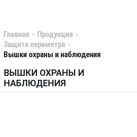
Главная
Продукция
Защита периметра
Вышки охраны и наблюдения
ВЫШКИ ОХРАНЫ И
НАБЛЮДЕНИЯ