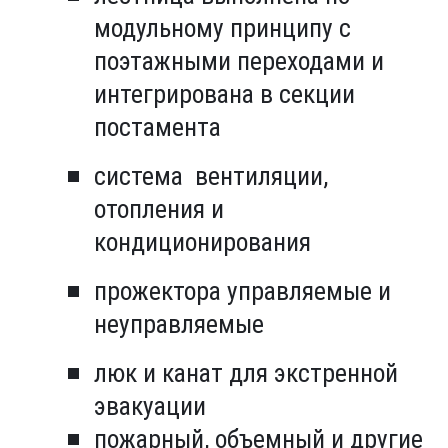
модульному принципу с
поэтажными переходами и
интегрирована в секции
постамента
система вентиляции,
отопления и
кондиционирования
прожектора управляемые и
неуправляемые
люк и канат для экстренной
эвакуации
пожарный, объемный и другие