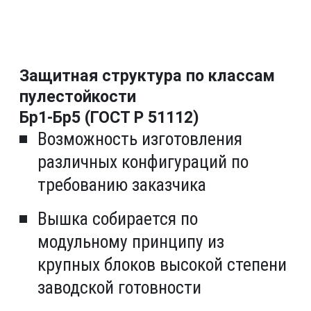
Защитная структура по классам
пулестойкости
Бр1-Бр5 (ГОСТ Р 51112)
Возможность изготовления
различных конфигураций по
требованию заказчика
Вышка собирается по
модульному принципу из
крупных блоков высокой степени
заводской готовности