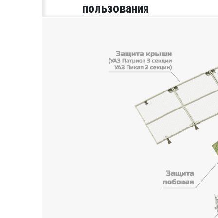
пользования