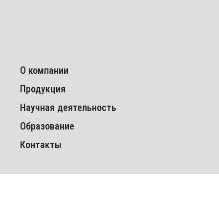
О компании
Продукция
Научная деятельность
Образование
Контакты