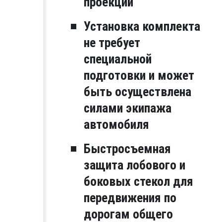
проекций
Установка комплекта
не требует
специальной
подготовки и может
быть осуществлена
силами экипажа
автомобиля
Быстросъемная
защита лобового и
боковых стекол для
передвижения по
дорогам общего