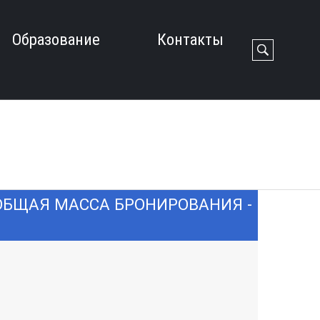
Образование
Контакты
 ОБЩАЯ МАССА БРОНИРОВАНИЯ -