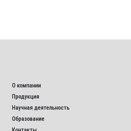
О компании
Продукция
Научная деятельность
Образование
Контакты