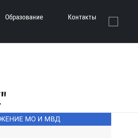
Образование
Контакты
"
ЖЕНИЕ МО И МВД