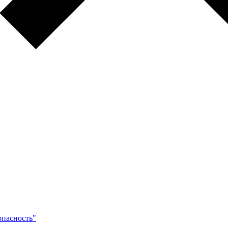
опасность"