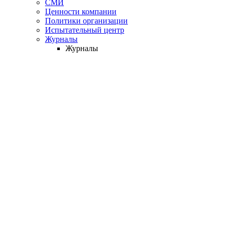
СМИ
Ценности компании
Политики организации
Испытательный центр
Журналы
Журналы