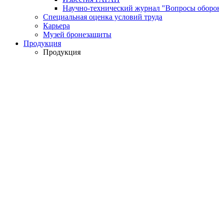
Научно-технический журнал "Вопросы оборо
Специальная оценка условий труда
Карьера
Музей бронезащиты
Продукция
Продукция