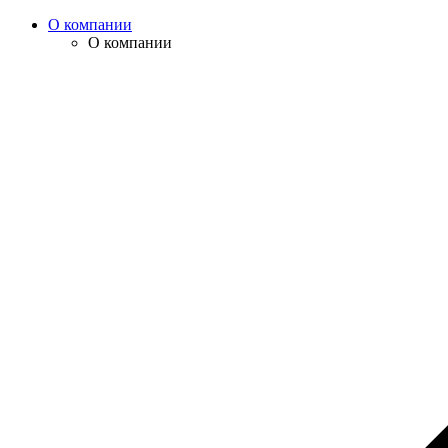
О компании
О компании