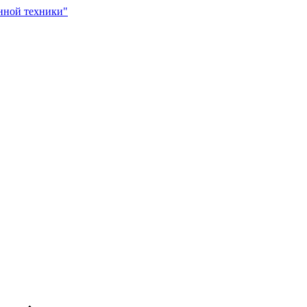
нной техники"